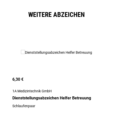
WEITERE ABZEICHEN
Produktgalerie überspringen
6,30 €
1A Medizintechnik GmbH
Dienststellungsabzeichen Helfer Betreuung
Schlaufenpaar