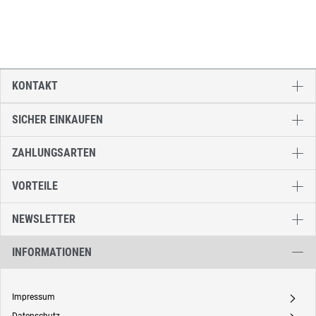
KONTAKT
SICHER EINKAUFEN
ZAHLUNGSARTEN
VORTEILE
NEWSLETTER
INFORMATIONEN
Impressum
A