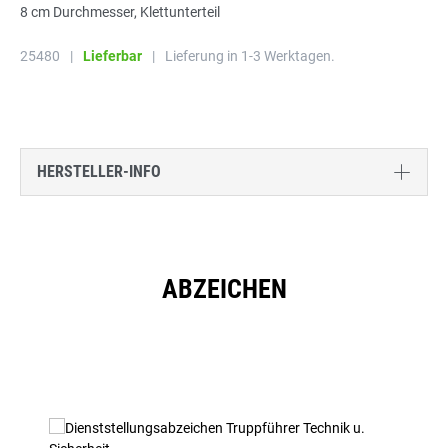
8 cm Durchmesser, Klettunterteil
25480
|
Lieferbar
|
Lieferung in 1-3 Werktagen.
HERSTELLER-INFO
ABZEICHEN
Produktgalerie überspringen