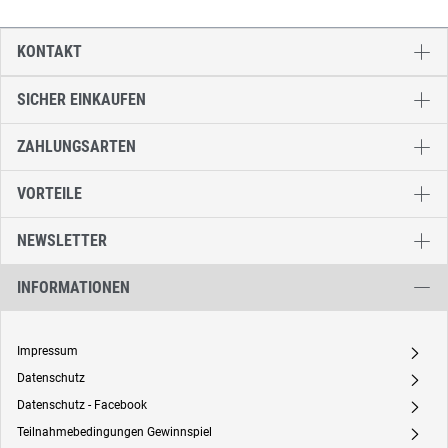
KONTAKT
SICHER EINKAUFEN
ZAHLUNGSARTEN
VORTEILE
NEWSLETTER
INFORMATIONEN
Impressum
A
Datenschutz
A
Datenschutz - Facebook
A
Teilnahmebedingungen Gewinnspiel
A