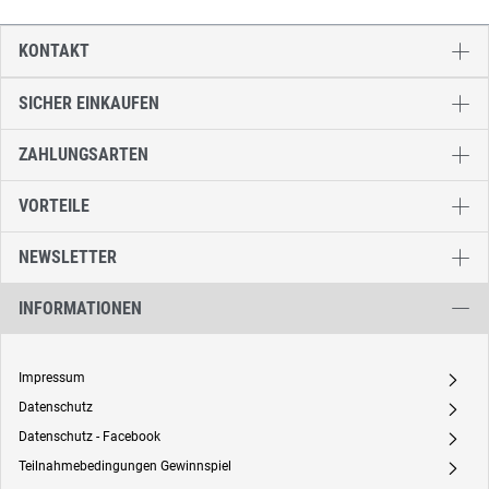
KONTAKT
SICHER EINKAUFEN
ZAHLUNGSARTEN
VORTEILE
NEWSLETTER
INFORMATIONEN
Impressum
A
Datenschutz
A
Datenschutz - Facebook
A
Teilnahmebedingungen Gewinnspiel
A