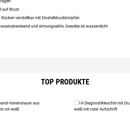
Kragen
 auf Brust
 Rücken verstellbar mit Einstelldruckknöpfen
wasserabweisend und atmungsaktiv, Gewebe ist wasserdicht
TOP PRODUKTE