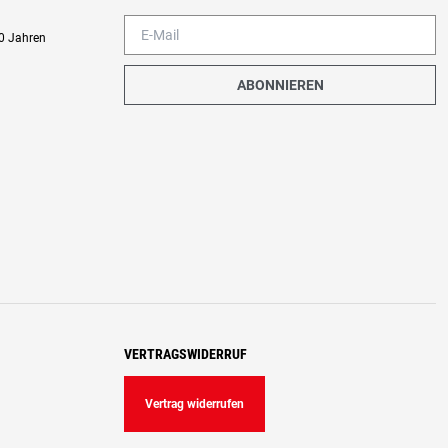
0 Jahren
ABONNIEREN
VERTRAGSWIDERRUF
Vertrag widerrufen