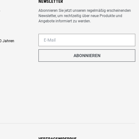
NEWSLETTER
Abonnieren Sie jetzt unseren regelmäßig erscheinenden
o
Newsletter, um rechtzeitig über neue Produkte und
Angebote informiert zu werden.
0 Jahren
ABONNIEREN