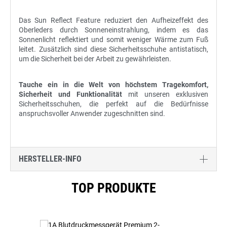
Das Sun Reflect Feature reduziert den Aufheizeffekt des
Oberleders durch Sonneneinstrahlung, indem es das
Sonnenlicht reflektiert und somit weniger Wärme zum Fuß
leitet. Zusätzlich sind diese Sicherheitsschuhe antistatisch,
um die Sicherheit bei der Arbeit zu gewährleisten.
Tauche ein in die Welt von höchstem Tragekomfort,
Sicherheit und Funktionalität
mit unseren exklusiven
Sicherheitsschuhen, die perfekt auf die Bedürfnisse
anspruchsvoller Anwender zugeschnitten sind.
HERSTELLER-INFO
Produktgalerie überspringen
TOP PRODUKTE