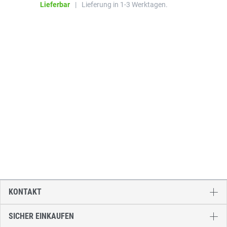
Lieferbar
|
Lieferung in 1-3 Werktagen.
KONTAKT
SICHER EINKAUFEN