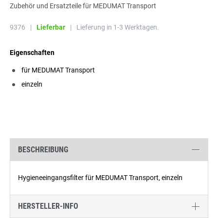
Zubehör und Ersatzteile für MEDUMAT Transport
9376
|
Lieferbar
|
Lieferung in 1-3 Werktagen.
Eigenschaften
für MEDUMAT Transport
einzeln
BESCHREIBUNG
Hygieneeingangsfilter für MEDUMAT Transport, einzeln
HERSTELLER-INFO