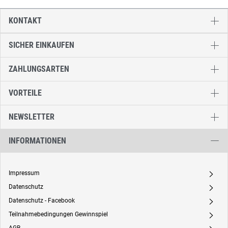
KONTAKT
SICHER EINKAUFEN
ZAHLUNGSARTEN
VORTEILE
NEWSLETTER
INFORMATIONEN
Impressum
A
Datenschutz
A
Datenschutz - Facebook
A
Teilnahmebedingungen Gewinnspiel
A