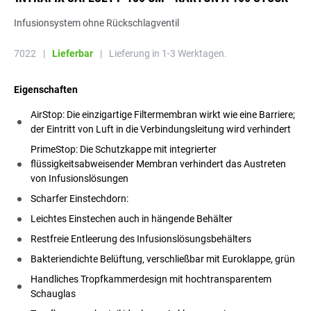
Infusionsystem ohne Rückschlagventil
7022
|
Lieferbar
|
Lieferung in 1-3 Werktagen.
Eigenschaften
AirStop: Die einzigartige Filtermembran wirkt wie eine Barriere;
der Eintritt von Luft in die Verbindungsleitung wird verhindert
PrimeStop: Die Schutzkappe mit integrierter
flüssigkeitsabweisender Membran verhindert das Austreten
von Infusionslösungen
Scharfer Einstechdorn:
Leichtes Einstechen auch in hängende Behälter
Restfreie Entleerung des Infusionslösungsbehälters
Bakteriendichte Belüftung, verschließbar mit Euroklappe, grün
Handliches Tropfkammerdesign mit hochtransparentem
Schauglas