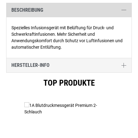
BESCHREIBUNG
Spezielles Infusionsgerät mit Belüftung für Druck- und
Schwerkraftinfusionen. Mehr Sicherheit und
Anwendungskomfort durch Schutz vor Luftinfusionen und
automatischer Entlüftung.
HERSTELLER-INFO
Produktgalerie überspringen
TOP PRODUKTE