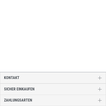
KONTAKT
SICHER EINKAUFEN
ZAHLUNGSARTEN