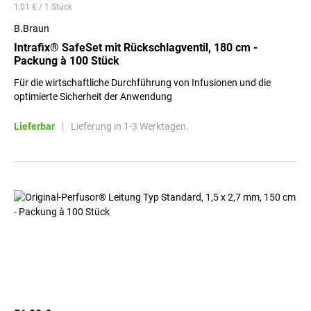
1,01 € / 1 Stück
B.Braun
Intrafix® SafeSet mit Rückschlagventil, 180 cm -
Packung à 100 Stück
Für die wirtschaftliche Durchführung von Infusionen und die
optimierte Sicherheit der Anwendung
Lieferbar
|
Lieferung in 1-3 Werktagen.