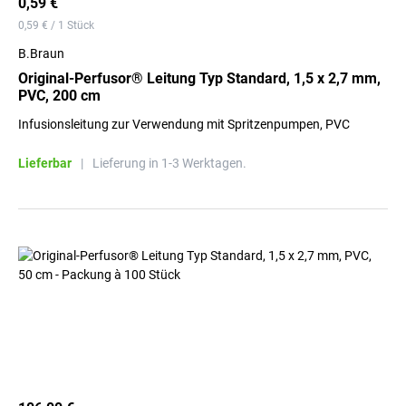
0,59 €
0,59 € / 1 Stück
B.Braun
Original-Perfusor® Leitung Typ Standard, 1,5 x 2,7 mm,
PVC, 200 cm
Infusionsleitung zur Verwendung mit Spritzenpumpen, PVC
Lieferbar
|
Lieferung in 1-3 Werktagen.