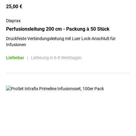
25,00 €
Diaprax
Perfusionsleitung 200 cm - Packung à 50 Stück
Druckfeste Verbindungsleitung mit Luer Lock-Anschluß für
Infusionen
Lieferbar
|
Lieferung in 6-8 Werktagen.