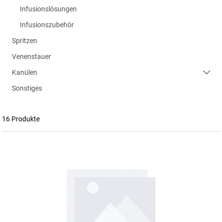
Infusionslösungen
Infusionszubehör
Spritzen
Venenstauer
Kanülen
Sonstiges
16 Produkte