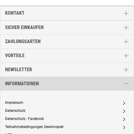
KONTAKT
SICHER EINKAUFEN
ZAHLUNGSARTEN
VORTEILE
NEWSLETTER
INFORMATIONEN
Impressum
A
Datenschutz
A
Datenschutz - Facebook
A
Teilnahmebedingungen Gewinnspiel
A