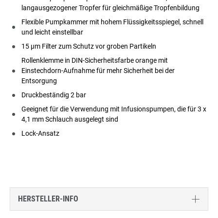
langausgezogener Tropfer für gleichmäßige Tropfenbildung
Flexible Pumpkammer mit hohem Flüssigkeitsspiegel, schnell
und leicht einstellbar
15 µm Filter zum Schutz vor groben Partikeln
Rollenklemme in DIN-Sicherheitsfarbe orange mit
Einstechdorn-Aufnahme für mehr Sicherheit bei der
Entsorgung
Druckbeständig 2 bar
Geeignet für die Verwendung mit Infusionspumpen, die für 3 x
4,1 mm Schlauch ausgelegt sind
Lock-Ansatz
HERSTELLER-INFO