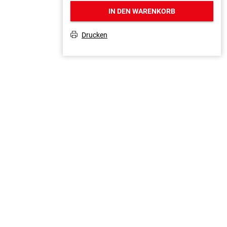
IN DEN WARENKORB
Drucken
T