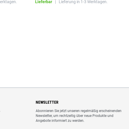
Werktagen.
Lieferbar
|
Lieferung in 1-3 Werktagen.
NEWSLETTER
Abonnieren Sie jetzt unseren regelmäßig erscheinenden
o
Newsletter, um rechtzeitig über neue Produkte und
Angebote informiert zu werden.