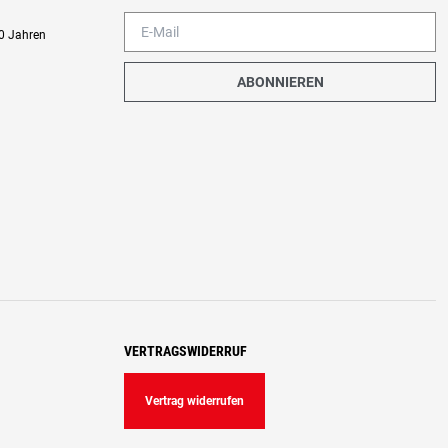
0 Jahren
ABONNIEREN
VERTRAGSWIDERRUF
Vertrag widerrufen