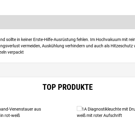
 sollte in keiner Erste-Hilfe-Ausrüstung fehlen. Im Hochvakuum mit re
ungsverlust vermeiden, Auskühlung verhindern und auch als Hitzeschutz
zeln verpackt
TOP PRODUKTE