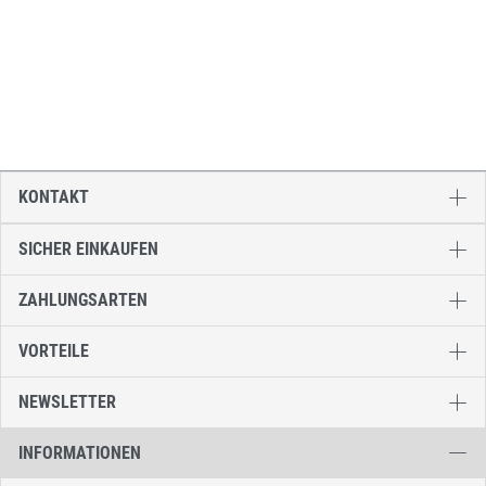
KONTAKT
SICHER EINKAUFEN
ZAHLUNGSARTEN
VORTEILE
NEWSLETTER
INFORMATIONEN