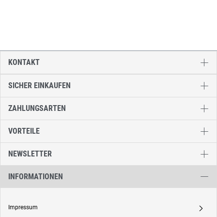
KONTAKT
SICHER EINKAUFEN
ZAHLUNGSARTEN
VORTEILE
NEWSLETTER
INFORMATIONEN
Impressum
A