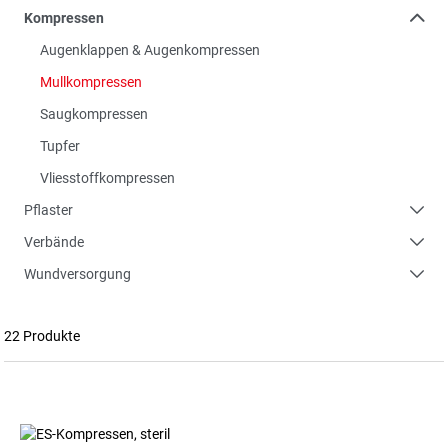
Kompressen
Augenklappen & Augenkompressen
Mullkompressen
Saugkompressen
Tupfer
Vliesstoffkompressen
Pflaster
Verbände
Wundversorgung
22 Produkte