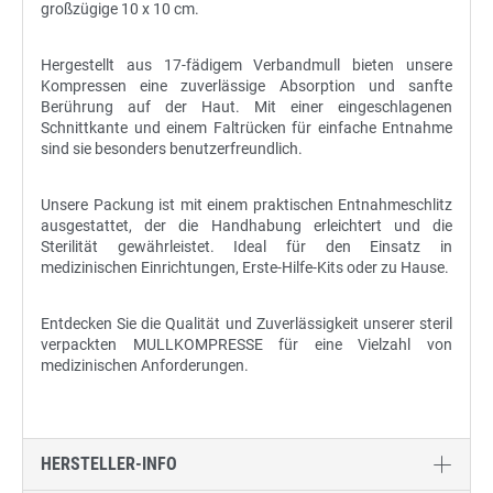
großzügige 10 x 10 cm.
Hergestellt aus 17-fädigem Verbandmull bieten unsere
Kompressen eine zuverlässige Absorption und sanfte
Berührung auf der Haut. Mit einer eingeschlagenen
Schnittkante und einem Faltrücken für einfache Entnahme
sind sie besonders benutzerfreundlich.
Unsere Packung ist mit einem praktischen Entnahmeschlitz
ausgestattet, der die Handhabung erleichtert und die
Sterilität gewährleistet. Ideal für den Einsatz in
medizinischen Einrichtungen, Erste-Hilfe-Kits oder zu Hause.
Entdecken Sie die Qualität und Zuverlässigkeit unserer steril
verpackten MULLKOMPRESSE für eine Vielzahl von
medizinischen Anforderungen.
HERSTELLER-INFO