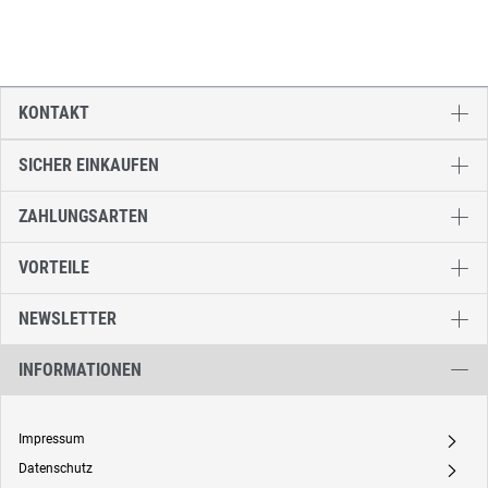
KONTAKT
SICHER EINKAUFEN
ZAHLUNGSARTEN
VORTEILE
NEWSLETTER
INFORMATIONEN
Impressum
A
Datenschutz
A