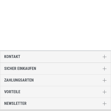
KONTAKT
SICHER EINKAUFEN
ZAHLUNGSARTEN
VORTEILE
NEWSLETTER