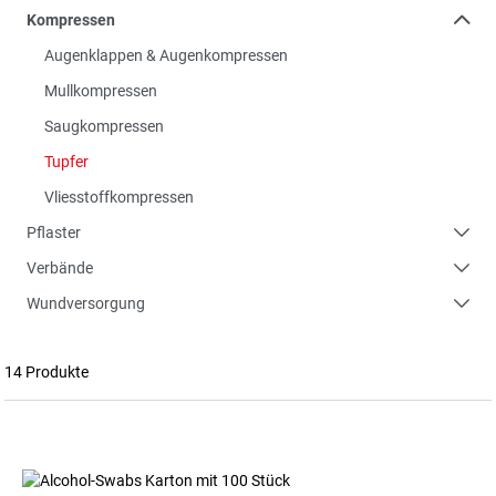
Kompressen
Augenklappen & Augenkompressen
Mullkompressen
Saugkompressen
Tupfer
Vliesstoffkompressen
Pflaster
Verbände
Wundversorgung
14 Produkte