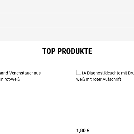
TOP PRODUKTE
1,80 €