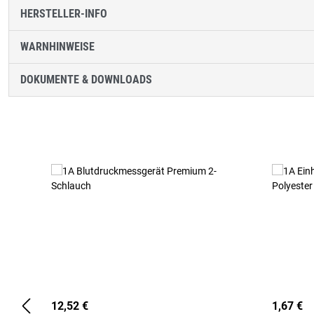
HERSTELLER-INFO
WARNHINWEISE
DOKUMENTE & DOWNLOADS
Produktgalerie überspringen
12,52 €
1,67 €