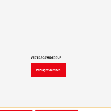
VERTRAGSWIDERRUF
Vertrag widerrufen