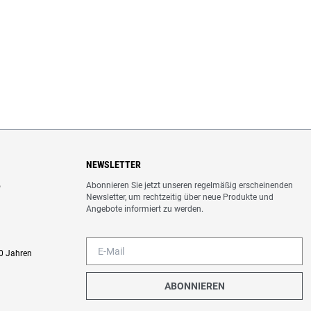
NEWSLETTER
Abonnieren Sie jetzt unseren regelmäßig erscheinenden
o
Newsletter, um rechtzeitig über neue Produkte und
Angebote informiert zu werden.
0 Jahren
ABONNIEREN