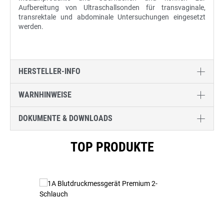
Aufbereitung von Ultraschallsonden für transvaginale,
transrektale und abdominale Untersuchungen eingesetzt
werden.
HERSTELLER-INFO
WARNHINWEISE
DOKUMENTE & DOWNLOADS
Produktgalerie überspringen
TOP PRODUKTE