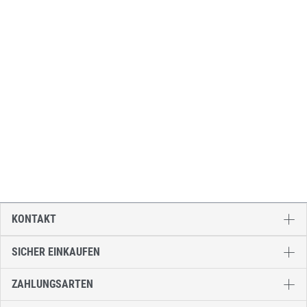
KONTAKT
SICHER EINKAUFEN
ZAHLUNGSARTEN