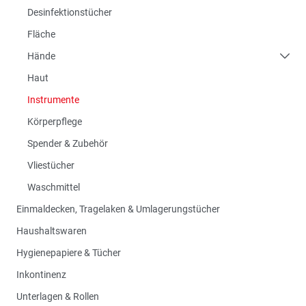
Desinfektionstücher
Fläche
Hände
Haut
Instrumente
Körperpflege
Spender & Zubehör
Vliestücher
Waschmittel
Einmaldecken, Tragelaken & Umlagerungstücher
Haushaltswaren
Hygienepapiere & Tücher
Inkontinenz
Unterlagen & Rollen