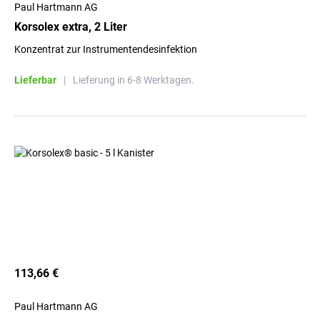
Paul Hartmann AG
Korsolex extra, 2 Liter
Konzentrat zur Instrumentendesinfektion
Lieferbar
|
Lieferung in 6-8 Werktagen.
113,66 €
Paul Hartmann AG