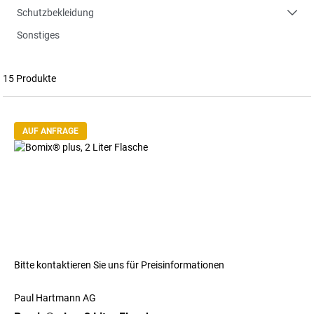
Schutzbekleidung
Sonstiges
15 Produkte
AUF ANFRAGE
Bitte kontaktieren Sie uns für Preisinformationen
Paul Hartmann AG