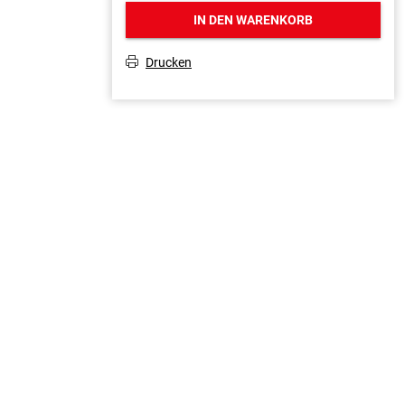
IN DEN WARENKORB
Drucken
T