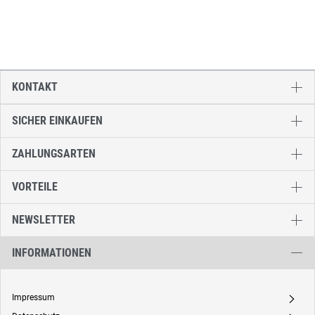
KONTAKT
SICHER EINKAUFEN
ZAHLUNGSARTEN
VORTEILE
NEWSLETTER
INFORMATIONEN
Impressum
A