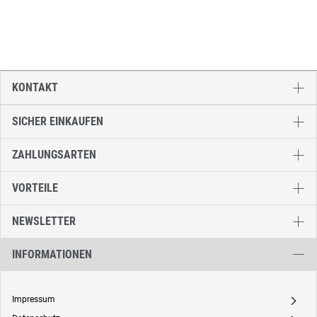
KONTAKT
SICHER EINKAUFEN
ZAHLUNGSARTEN
VORTEILE
NEWSLETTER
INFORMATIONEN
Impressum
A