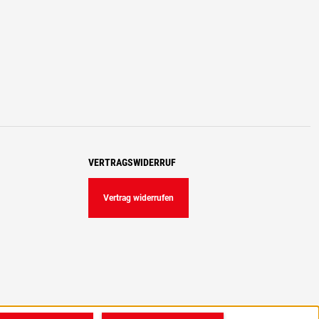
VERTRAGSWIDERRUF
Vertrag widerrufen