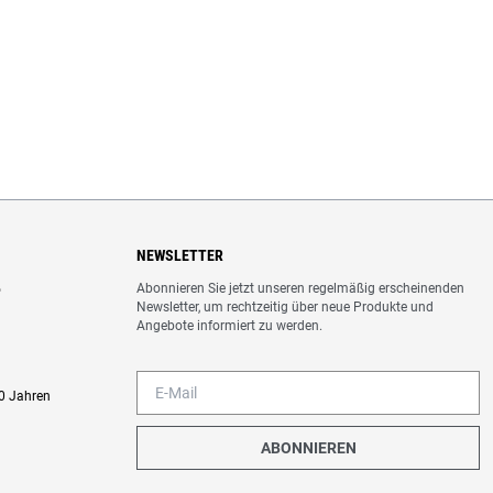
NEWSLETTER
Abonnieren Sie jetzt unseren regelmäßig erscheinenden
o
Newsletter, um rechtzeitig über neue Produkte und
Angebote informiert zu werden.
0 Jahren
ABONNIEREN