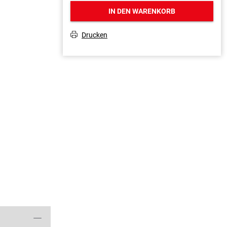
IN DEN WARENKORB
Drucken
T