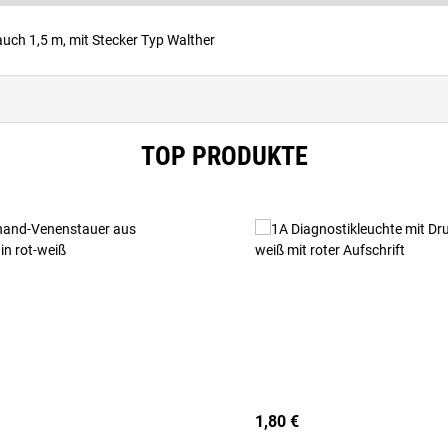
h 1,5 m, mit Stecker Typ Walther
TOP PRODUKTE
1,80 €