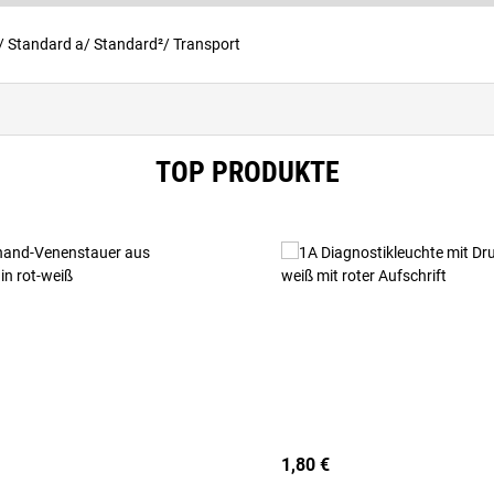
 Standard a/ Standard²/ Transport
TOP PRODUKTE
1,80 €