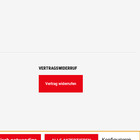
VERTRAGSWIDERRUF
Vertrag widerrufen
Konfigurieren