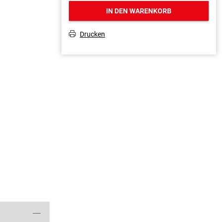
IN DEN WARENKORB
Drucken
T