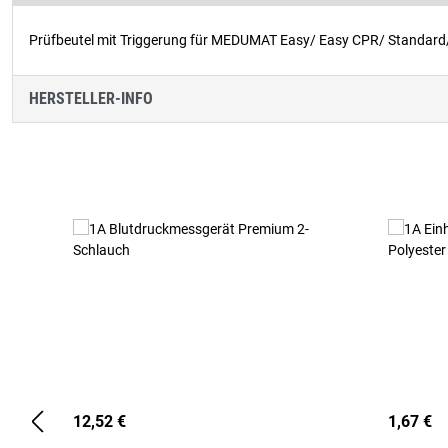
Prüfbeutel mit Triggerung für MEDUMAT Easy/ Easy CPR/ Standard/
HERSTELLER-INFO
Produktgalerie überspringen
12,52 €
1,67 €