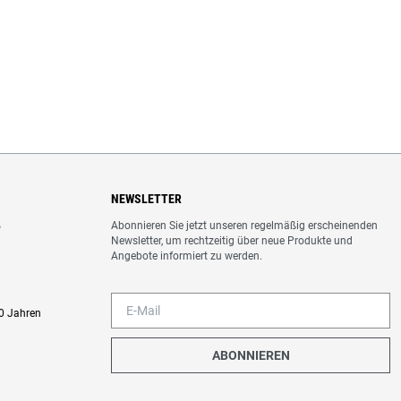
NEWSLETTER
Abonnieren Sie jetzt unseren regelmäßig erscheinenden
o
Newsletter, um rechtzeitig über neue Produkte und
Angebote informiert zu werden.
0 Jahren
ABONNIEREN