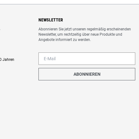
NEWSLETTER
Abonnieren Sie jetzt unseren regelmäßig erscheinenden
o
Newsletter, um rechtzeitig über neue Produkte und
Angebote informiert zu werden.
0 Jahren
ABONNIEREN