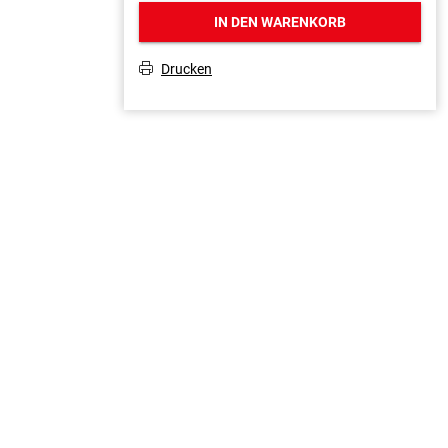
IN DEN WARENKORB
Drucken
T