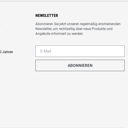
NEWSLETTER
Abonnieren Sie jetzt unseren regelmäßig erscheinenden
o
Newsletter, um rechtzeitig über neue Produkte und
Angebote informiert zu werden.
0 Jahren
ABONNIEREN