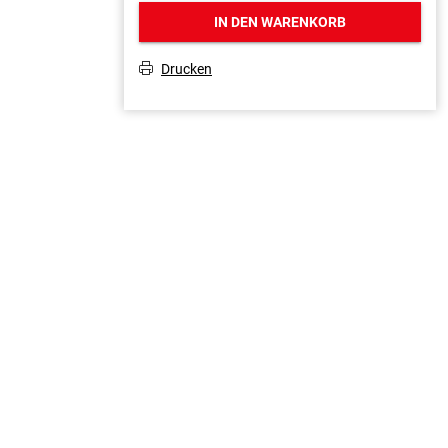
IN DEN WARENKORB
Drucken
T