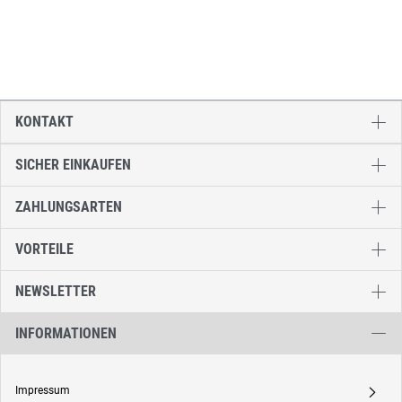
KONTAKT
SICHER EINKAUFEN
ZAHLUNGSARTEN
VORTEILE
NEWSLETTER
INFORMATIONEN
Impressum
A