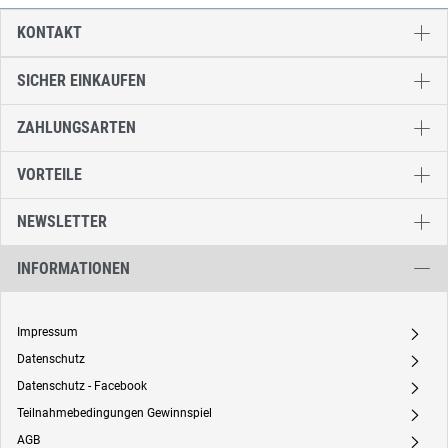
KONTAKT
SICHER EINKAUFEN
ZAHLUNGSARTEN
VORTEILE
NEWSLETTER
INFORMATIONEN
Impressum
A
Datenschutz
A
Datenschutz - Facebook
A
Teilnahmebedingungen Gewinnspiel
A
AGB
A