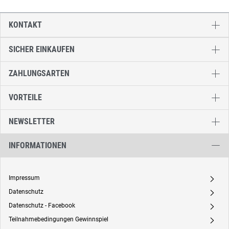
KONTAKT
SICHER EINKAUFEN
ZAHLUNGSARTEN
VORTEILE
NEWSLETTER
INFORMATIONEN
Impressum
A
Datenschutz
A
Datenschutz - Facebook
A
Teilnahmebedingungen Gewinnspiel
A