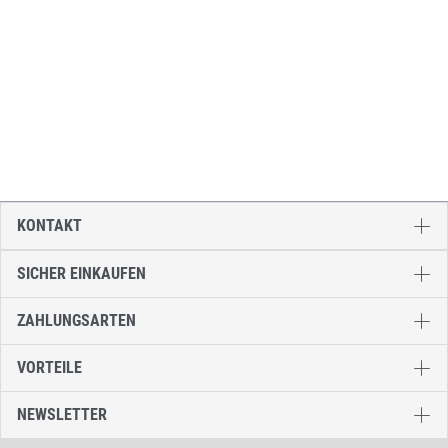
KONTAKT
SICHER EINKAUFEN
ZAHLUNGSARTEN
VORTEILE
NEWSLETTER