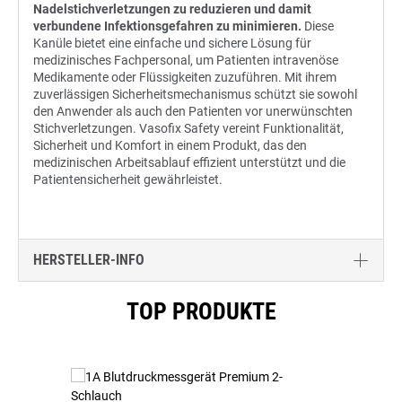
Nadelstichverletzungen zu reduzieren und damit
verbundene Infektionsgefahren zu minimieren.
Diese
Kanüle bietet eine einfache und sichere Lösung für
medizinisches Fachpersonal, um Patienten intravenöse
Medikamente oder Flüssigkeiten zuzuführen. Mit ihrem
zuverlässigen Sicherheitsmechanismus schützt sie sowohl
den Anwender als auch den Patienten vor unerwünschten
Stichverletzungen. Vasofix Safety vereint Funktionalität,
Sicherheit und Komfort in einem Produkt, das den
medizinischen Arbeitsablauf effizient unterstützt und die
Patientensicherheit gewährleistet.
HERSTELLER-INFO
Produktgalerie überspringen
TOP PRODUKTE