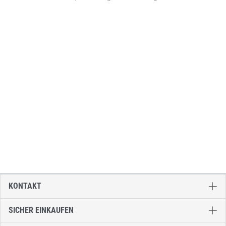
KONTAKT
SICHER EINKAUFEN