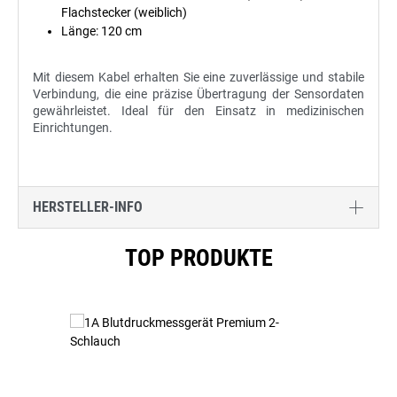
Flachstecker (weiblich)
Länge: 120 cm
Mit diesem Kabel erhalten Sie eine zuverlässige und stabile
Verbindung, die eine präzise Übertragung der Sensordaten
gewährleistet. Ideal für den Einsatz in medizinischen
Einrichtungen.
HERSTELLER-INFO
Produktgalerie überspringen
TOP PRODUKTE