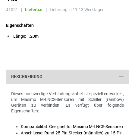
41051
|
Lieferbar
|
Lieferung in 11-13 Werktagen.
Eigenschaften
Länge: 1,20m
BESCHREIBUNG
Dieses hochwertige Verbindungskabel ist speziell entwickelt,
um Masimo M-LNCS-Sensoren mit Schiller (rainbow)
Geräten zu verbinden. Es verfügt über folgende
Eigenschaften:
Kompatibilität: Geeignet für Masimo M-LNCS-Sensoren
Anschlüsse: Rund 25-Pin-Stecker (männlich) zu 15-Pin-