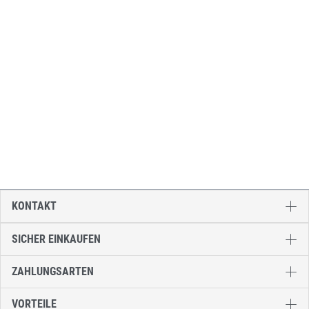
KONTAKT
SICHER EINKAUFEN
ZAHLUNGSARTEN
VORTEILE