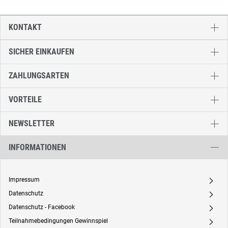
KONTAKT
SICHER EINKAUFEN
ZAHLUNGSARTEN
VORTEILE
NEWSLETTER
INFORMATIONEN
Impressum
A
Datenschutz
A
Datenschutz - Facebook
A
Teilnahmebedingungen Gewinnspiel
A