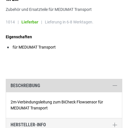
Zubehör und Ersatzteile für MEDUMAT Transport
1014
|
Lieferbar
|
Lieferung in 6-8 Werktagen.
Eigenschaften
für MEDUMAT Transport
BESCHREIBUNG
2m-Verbindungsleitung zum BiCheck Flowsensor für
MEDUMAT Transport
HERSTELLER-INFO