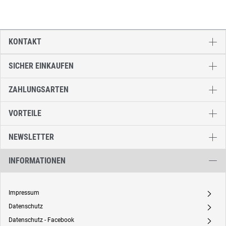
KONTAKT
SICHER EINKAUFEN
ZAHLUNGSARTEN
VORTEILE
NEWSLETTER
INFORMATIONEN
Impressum
A
Datenschutz
A
Datenschutz - Facebook
A