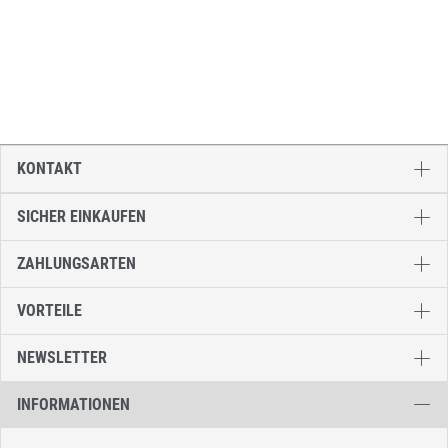
KONTAKT
SICHER EINKAUFEN
ZAHLUNGSARTEN
VORTEILE
NEWSLETTER
INFORMATIONEN