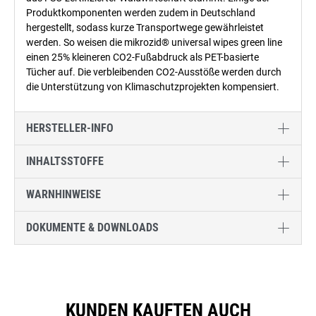
Produktkomponenten werden zudem in Deutschland
hergestellt, sodass kurze Transportwege gewährleistet
werden. So weisen die mikrozid® universal wipes green line
einen 25% kleineren CO2-Fußabdruck als PET-basierte
Tücher auf. Die verbleibenden CO2-Ausstöße werden durch
die Unterstützung von Klimaschutzprojekten kompensiert.
HERSTELLER-INFO
INHALTSSTOFFE
WARNHINWEISE
DOKUMENTE & DOWNLOADS
KUNDEN KAUFTEN AUCH