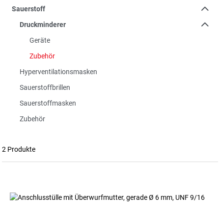
Sauerstoff
Druckminderer
Geräte
Zubehör
Hyperventilationsmasken
Sauerstoffbrillen
Sauerstoffmasken
Zubehör
2 Produkte