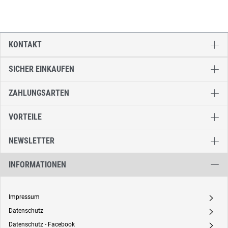
KONTAKT
SICHER EINKAUFEN
ZAHLUNGSARTEN
VORTEILE
NEWSLETTER
INFORMATIONEN
Impressum
A
Datenschutz
A
Datenschutz - Facebook
A