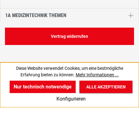
1A MEDIZINTECHNIK THEMEN
Vertrag widerrufen
Diese Website verwendet Cookies, um eine bestmögliche
Erfahrung bieten zu können.
Mehr Informationen ...
Nur technisch notwendige
ALLE AKZEPTIEREN
w
v
B
Konfigurieren
Start
Produkte
Anmelden