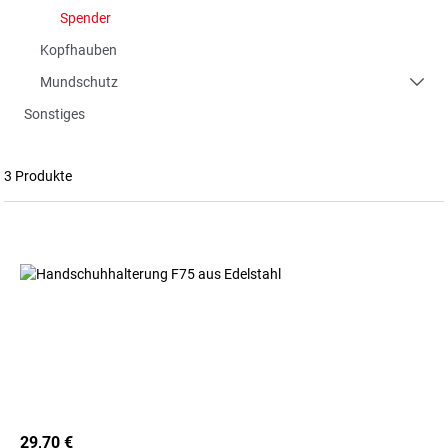
Spender
Kopfhauben
Mundschutz
Sonstiges
3 Produkte
29,70 €