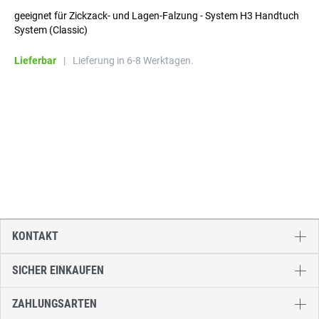
geeignet für Zickzack- und Lagen-Falzung - System H3 Handtuch
System (Classic)
Lieferbar
|
Lieferung in 6-8 Werktagen.
KONTAKT
SICHER EINKAUFEN
ZAHLUNGSARTEN