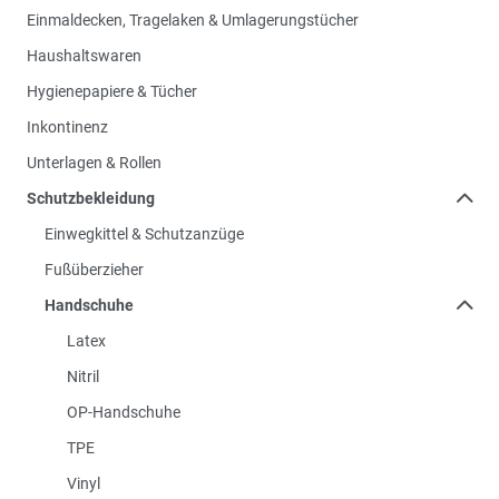
Einmaldecken, Tragelaken & Umlagerungstücher
Haushaltswaren
Hygienepapiere & Tücher
Inkontinenz
Unterlagen & Rollen
Schutzbekleidung
Einwegkittel & Schutzanzüge
Fußüberzieher
Handschuhe
Latex
Nitril
OP-Handschuhe
TPE
Vinyl