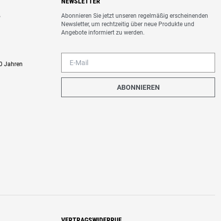
NEWSLETTER
Abonnieren Sie jetzt unseren regelmäßig erscheinenden
o
Newsletter, um rechtzeitig über neue Produkte und
Angebote informiert zu werden.
0 Jahren
ABONNIEREN
VERTRAGSWIDERRUF