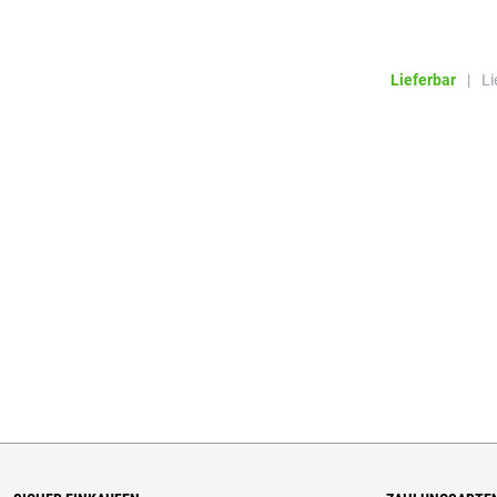
Lieferbar
|
Li