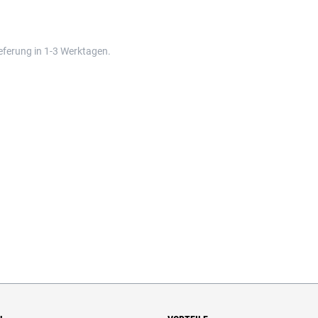
eferung in 1-3 Werktagen.