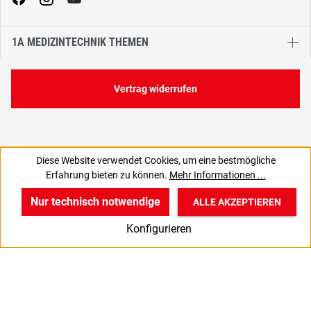
1A MEDIZINTECHNIK THEMEN
Vertrag widerrufen
Diese Website verwendet Cookies, um eine bestmögliche
Erfahrung bieten zu können.
Mehr Informationen ...
Nur technisch notwendige
ALLE AKZEPTIEREN
w
v
B
Konfigurieren
Start
Produkte
Anmelden