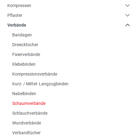
Kompressen
Pflaster
Verbände
Bandagen
Dreiecktücher
Fixierverbände
Klebebinden
Kompressionsverbände
Kurz- / Mittel- Langzugbinden
Nabelbinden
Schaumverbände
Schlauchverbände
Wundverbände
Verbandtücher