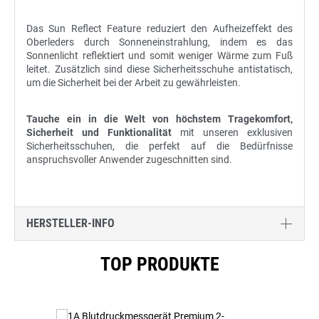
Das Sun Reflect Feature reduziert den Aufheizeffekt des
Oberleders durch Sonneneinstrahlung, indem es das
Sonnenlicht reflektiert und somit weniger Wärme zum Fuß
leitet. Zusätzlich sind diese Sicherheitsschuhe antistatisch,
um die Sicherheit bei der Arbeit zu gewährleisten.
Tauche ein in die Welt von höchstem Tragekomfort,
Sicherheit und Funktionalität
mit unseren exklusiven
Sicherheitsschuhen, die perfekt auf die Bedürfnisse
anspruchsvoller Anwender zugeschnitten sind.
HERSTELLER-INFO
Produktgalerie überspringen
TOP PRODUKTE