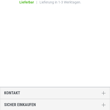
Lieferbar
|
Lieferung in 1-3 Werktagen.
KONTAKT
SICHER EINKAUFEN