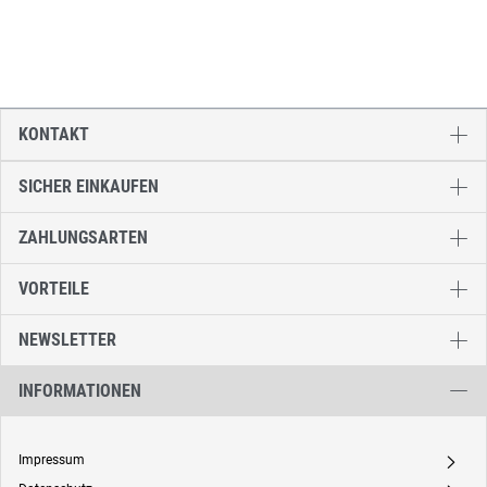
KONTAKT
SICHER EINKAUFEN
ZAHLUNGSARTEN
VORTEILE
NEWSLETTER
INFORMATIONEN
Impressum
A