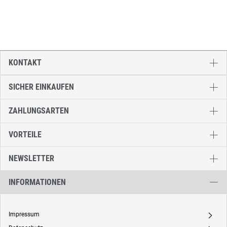
KONTAKT
SICHER EINKAUFEN
ZAHLUNGSARTEN
VORTEILE
NEWSLETTER
INFORMATIONEN
Impressum
A