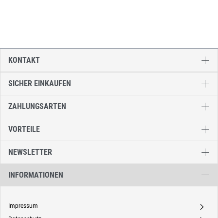
KONTAKT
SICHER EINKAUFEN
ZAHLUNGSARTEN
VORTEILE
NEWSLETTER
INFORMATIONEN
Impressum
A