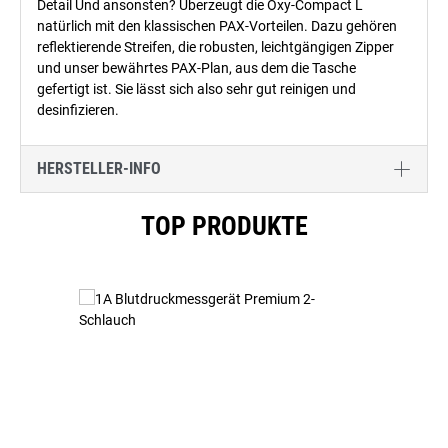
Detail Und ansonsten? Überzeugt die Oxy-Compact L
natürlich mit den klassischen PAX-Vorteilen. Dazu gehören
reflektierende Streifen, die robusten, leichtgängigen Zipper
und unser bewährtes PAX-Plan, aus dem die Tasche
gefertigt ist. Sie lässt sich also sehr gut reinigen und
desinfizieren.
HERSTELLER-INFO
Produktgalerie überspringen
TOP PRODUKTE