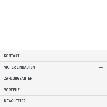
KONTAKT
SICHER EINKAUFEN
ZAHLUNGSARTEN
VORTEILE
NEWSLETTER