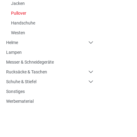
Jacken
Pullover
Handschuhe
Westen
Helme
Lampen
Messer & Schneidegeräte
Rucksäcke & Taschen
Schuhe & Stiefel
Sonstiges
Werbematerial