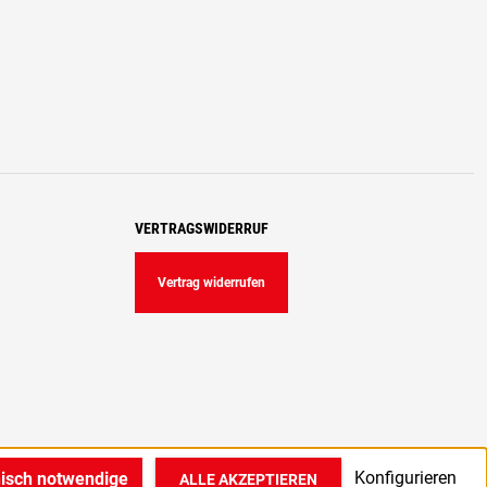
VERTRAGSWIDERRUF
Vertrag widerrufen
Konfigurieren
nisch notwendige
ALLE AKZEPTIEREN