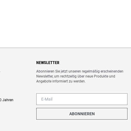
NEWSLETTER
Abonnieren Sie jetzt unseren regelmäßig erscheinenden
o
Newsletter, um rechtzeitig über neue Produkte und
Angebote informiert zu werden.
0 Jahren
ABONNIEREN