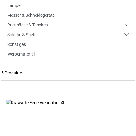
Lampen
Messer & Schneidegeräte
Rucksäcke & Taschen
Schuhe & Stiefel
Sonstiges
Werbematerial
5 Produkte