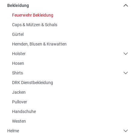
Bekleidung
Feuerwehr Bekleidung
Caps & Mützen & Schals
Gürtel
Hemden, Blusen & Krawatten
Holster
Hosen
Shirts
DRK Dienstbekleidung
Jacken
Pullover
Handschuhe
Westen
Helme