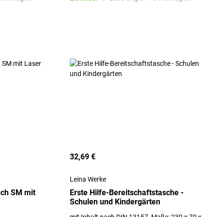
32,69 €
Leina Werke
uch SM mit
Erste Hilfe-Bereitschaftstasche -
Schulen und Kindergärten