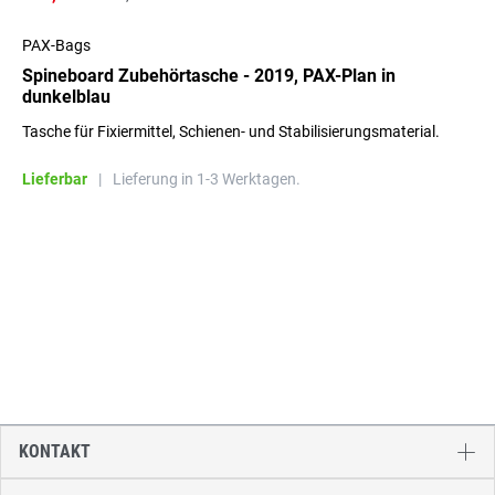
PAX-Bags
Spineboard Zubehörtasche - 2019, PAX-Plan in
dunkelblau
Tasche für Fixiermittel, Schienen- und Stabilisierungsmaterial.
Lieferbar
|
Lieferung in 1-3 Werktagen.
KONTAKT