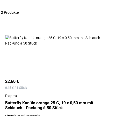
2 Produkte
22,60 €
0,45 € / 1 Stück
Diaprax
Butterfly Kanüle orange 25 G, 19 x 0,50 mm mit
Schlauch - Packung à 50 Stück