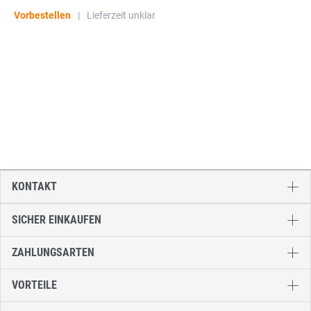
Vorbestellen
|
Lieferzeit unklar
KONTAKT
SICHER EINKAUFEN
ZAHLUNGSARTEN
VORTEILE